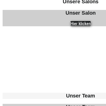
Unsere Salons
Unser Salon
Hier klicken
Unser Team