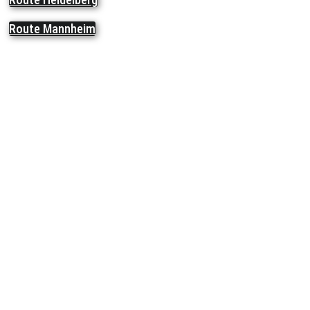
Route Mannheim